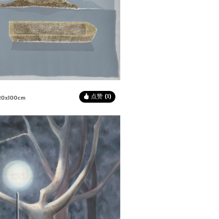
点赞 (1)
20x100cm