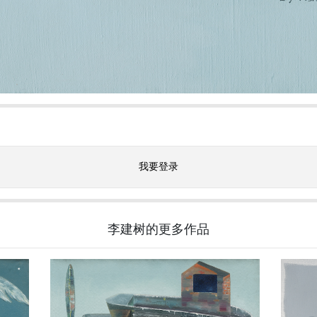
我要登录
李建树的更多作品