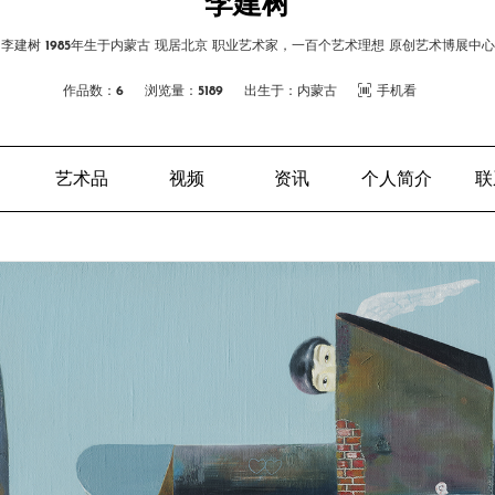
李建树
李建树 1985年生于内蒙古 现居北京 职业艺术家，一百个艺术理想 原创艺术博展中心
作品数：6
浏览量：5189
出生于：内蒙古
手机看
艺术品
视频
资讯
个人简介
联