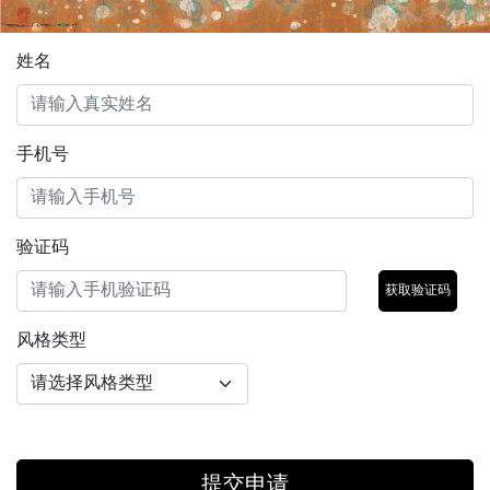
姓名
手机号
验证码
获取验证码
风格类型
提交申请