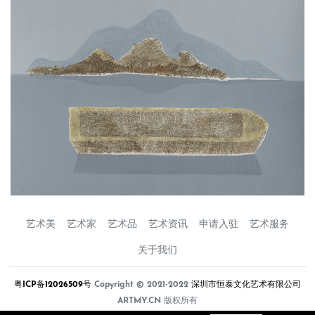
艺术美
艺术家
艺术品
艺术资讯
申请入驻
艺术服务
关于我们
粤ICP备12026509号
Copyright © 2021-2022
深圳市恒泰文化艺术有限公司
ARTMY.CN 版权所有