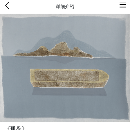
详细介绍
《孤岛》