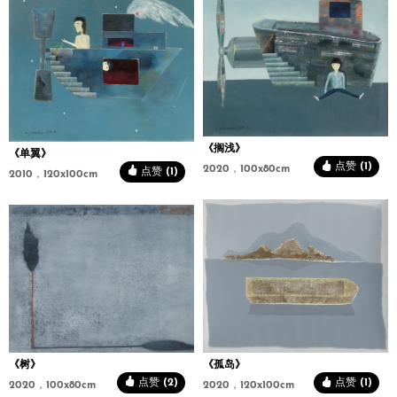
《搁浅》
《单翼》
点赞 (1)
2020，100x80cm
点赞 (1)
2010，120x100cm
《树》
《孤岛》
点赞 (2)
点赞 (1)
2020，100x80cm
2020，120x100cm