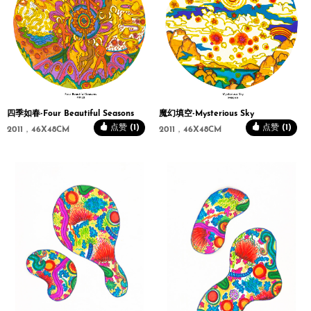
四季如春-Four Beautiful Seasons
魔幻填空-Mysterious Sky
点赞 (1)
点赞 (1)
2011，46X48CM
2011，46X48CM