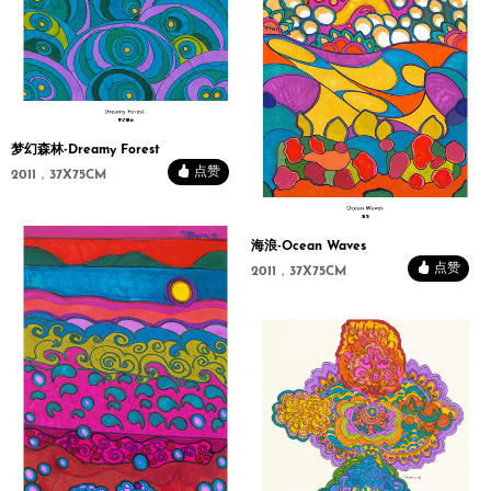
梦幻森林-Dreamy Forest
点赞
2011，37X75CM
海浪-Ocean Waves
点赞
2011，37X75CM