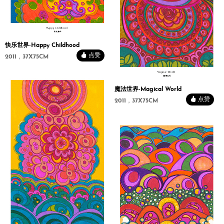
快乐世界-Happy Childhood
点赞
2011，37X75CM
魔法世界-Magical World
点赞
2011，37X75CM