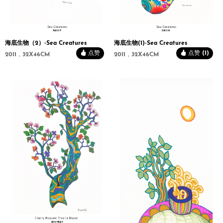
海底生物（2）-Sea Creatures
海底生物(1)-Sea Creatures
点赞
点赞 (1)
2011，32X46CM
2011，32X46CM