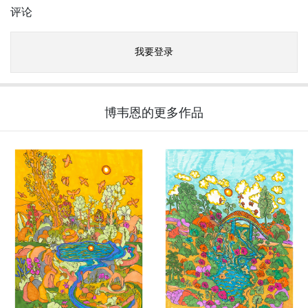
评论
我要登录
博韦恩的更多作品