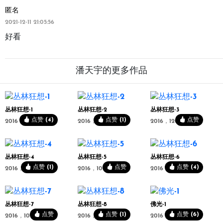
匿名
2021-12-11 21:05:56
好看
潘天宇的更多作品
丛林狂想-1
丛林狂想-2
丛林狂想-3
点赞 (4)
点赞 (1)
点赞
2016，120x160cm
2016，120x160cm
2016，120x160cm
丛林狂想-4
丛林狂想-5
丛林狂想-6
点赞 (1)
点赞
点赞 (4)
2016，120x160cm
2016，100x160cm
2016，100x160cm
丛林狂想-7
丛林狂想-8
佛光-1
点赞
点赞 (1)
点赞 (6)
2016，100x160cm
2016，100x160cm
2016，160x60cm