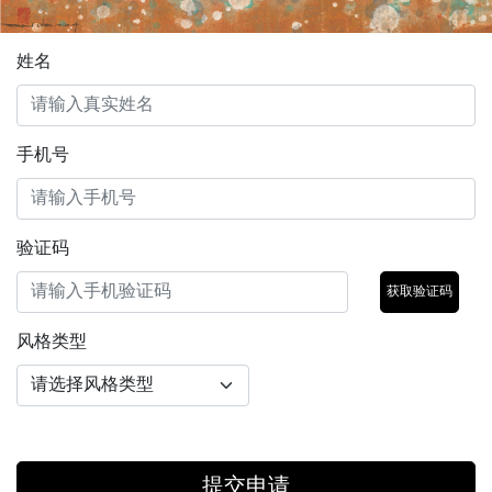
姓名
手机号
验证码
获取验证码
风格类型
提交申请