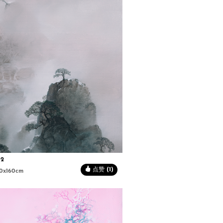
2
点赞 (1)
0x160cm