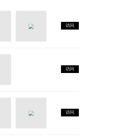
访问
访问
访问