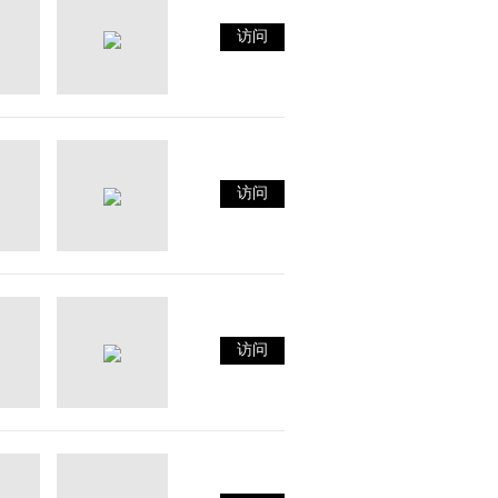
访问
访问
访问