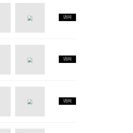
访问
访问
访问