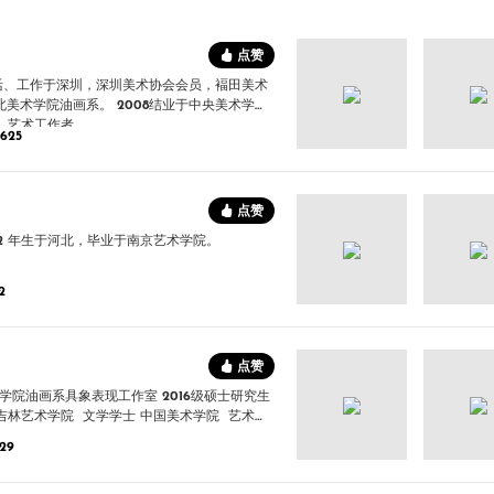
点赞
生活、工作于深圳，深圳美术协会会员，褔田美术
(10)
北美术学院油画系。 2008结业于中央美术学院
，艺术工作者。
625
点赞
82 年生于河北，毕业于南京艺术学院。
(2)
2
点赞
(2)
吉林艺术学院 文学学士 中国美术学院 艺术硕
29