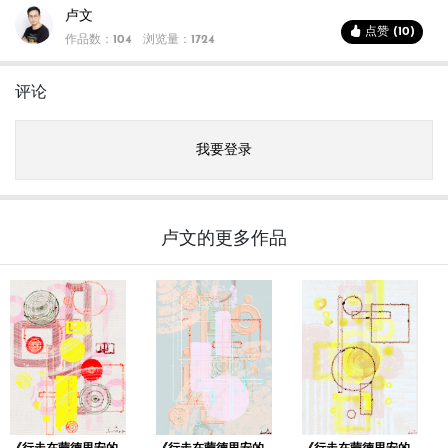
卢文
点赞 (10)
作品数：104
浏览量：1724
评论
我要登录
卢文的更多作品