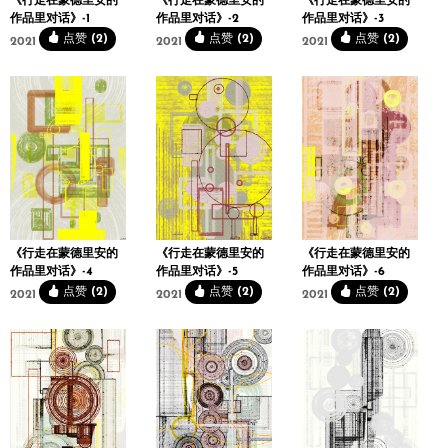
《行走在蒙德里安的
《行走在蒙德里安的
《行走在蒙德里安的
作品里对话》-1
作品里对话》-2
作品里对话》-3
点赞 (2)
点赞 (2)
点赞 (2)
2021，143×190cm
2021，143×190cm
2021，143×190cm
《行走在蒙德里安的
《行走在蒙德里安的
《行走在蒙德里安的
作品里对话》-4
作品里对话》-5
作品里对话》-6
点赞 (2)
点赞 (2)
点赞 (2)
2021，143×190cm
2021，143×190cm
2021，143×190cm