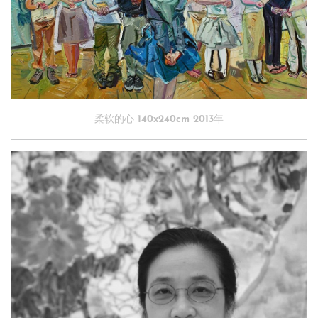
柔软的心 140x240cm 2013年