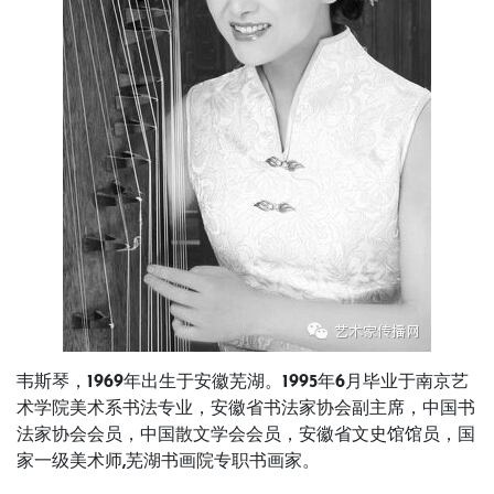
韦斯琴，1969年出生于安徽芜湖。1995年6月毕业于南京艺
术学院美术系书法专业，安徽省书法家协会副主席，中国书
法家协会会员，中国散文学会会员，安徽省文史馆馆员，国
家一级美术师,芜湖书画院专职书画家。