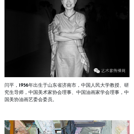
闫平，1956年出生于山东省济南市，
中国人民大学教授、研
究生导师，中国美术家协会理事、中国油画家学会理事，中
国美协油画艺委会委员。