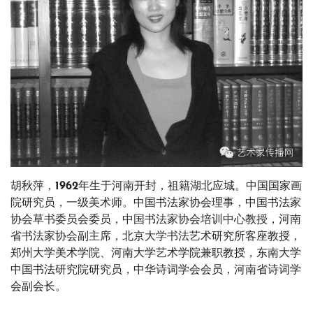
胡秋萍，1962年生于河南开封，祖籍湖北应城。
中国国家画
院研究员，一级美术师。中国书法家协会理事，中国书法家
协会草书委员会委员，中国书法家协会培训中心教授，河南
省书法家协会副主席，北京大学书法艺术研究所客座教授，
郑州大学美术学院、河南大学艺术学院兼职教授，东南大学
中国书法研究院研究员，中华诗词学会会员，河南省诗词学
会副会长。