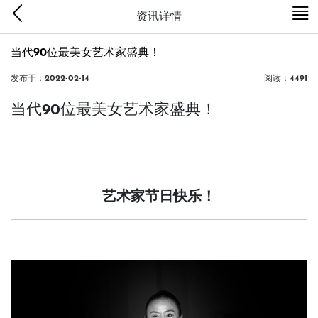
资讯详情
当代90位最美女艺术家盛典！
发布于：2022-02-14
阅读：4491
当代90位最美女艺术家盛典！
艺术家节日快乐！