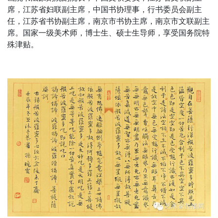
席，江苏省妇联副主席，中国书协理事，行书委员会副主
任，江苏省书协副主席，南京市书协主席，南京市文联副主
席。国家一级美术师，博士生、硕士生导师，享受国务院特
殊津贴。