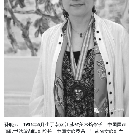
孙晓云，1955年8月生于南京,江苏省美术馆馆长，中国国家
画院书法篆刻院副院长，中国文联委员，江苏省文联副主