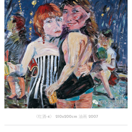
《红酒-4》 210x200cm 油画 2007