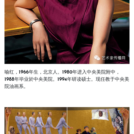
喻红，1966年生，北京人。1980年进入中央美院附中，
1988年毕业於中央美院。1994年研读硕士。现任教于中央美
院油画系。