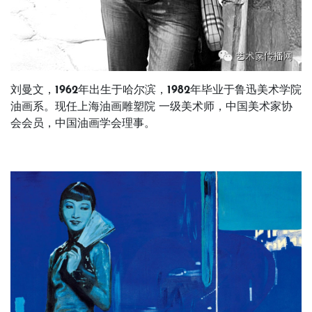
刘曼文，1962年出生于哈尔滨，1982年毕业于鲁迅美术学院
油画系。现任上海油画雕塑院 一级美术师，中国美术家协
会会员，中国油画学会理事。