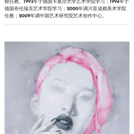
校任教。1993年于德国卡塞尔大学艺术学院学习；1994年于
德国布伦瑞克艺术学院学习；2000年调川音成都美术学院
任教；2009年调中国艺术研究院艺术创作中心。