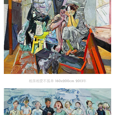
相亲相爱不孤单 160x200cm 2013年