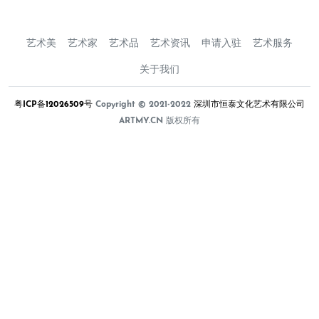
艺术美
艺术家
艺术品
艺术资讯
申请入驻
艺术服务
关于我们
粤ICP备12026509号
Copyright © 2021-2022
深圳市恒泰文化艺术有限公司
ARTMY.CN 版权所有