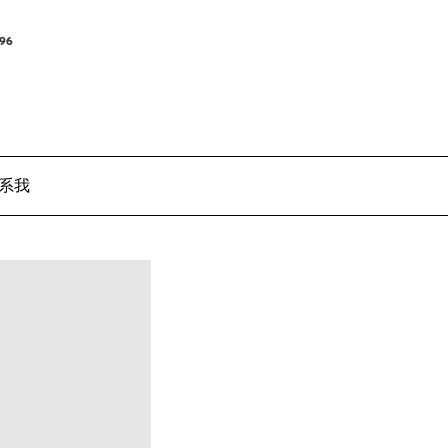
96
系我