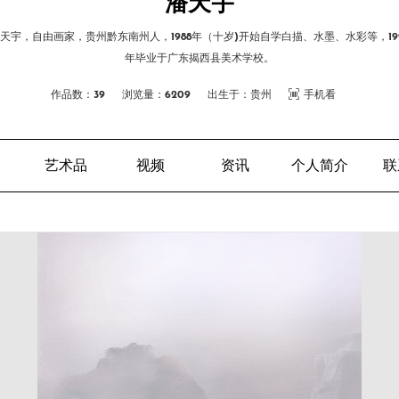
潘天宇
天宇，自由画家，贵州黔东南州人，1988年（十岁)开始自学白描、水墨、水彩等，19
年毕业于广东揭西县美术学校。
作品数：39
浏览量：6209
出生于：贵州
手机看
艺术品
视频
资讯
个人简介
联