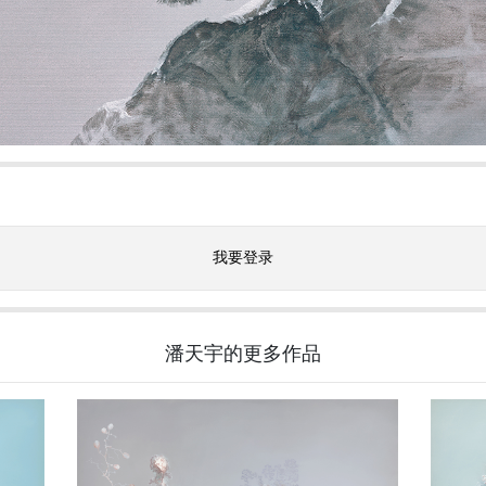
我要登录
潘天宇的更多作品