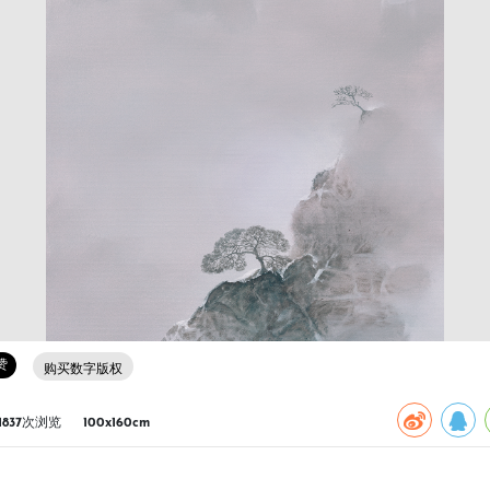
赞
购买数字版权
1837次浏览
100x160cm