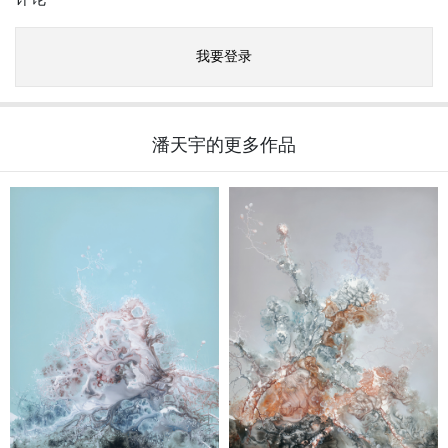
评论
我要登录
潘天宇的更多作品