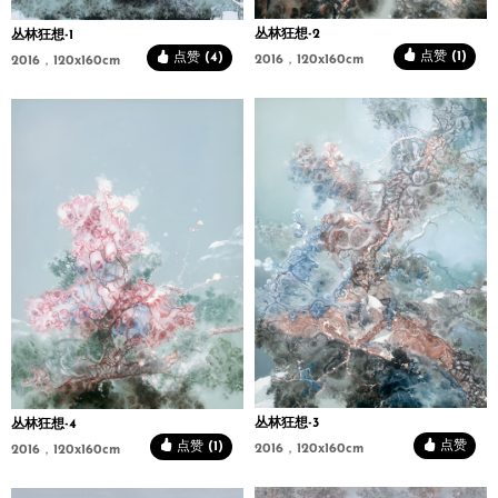
丛林狂想-2
丛林狂想-1
点赞 (1)
点赞 (4)
2016，120x160cm
2016，120x160cm
丛林狂想-3
丛林狂想-4
点赞
点赞 (1)
2016，120x160cm
2016，120x160cm