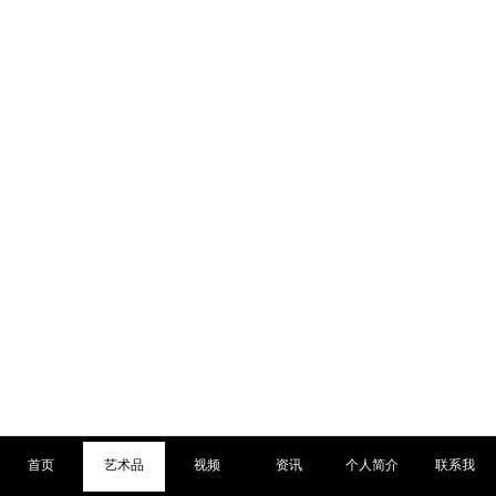
首页
艺术品
视频
资讯
个人简介
联系我