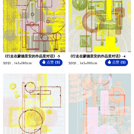
《行走在蒙德里安的作品里对话》-5
《行走在蒙德里安的作品里对话》-4
点赞 (2)
点赞 (2)
2021，143×190cm
2021，143×190cm