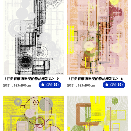
《行走在蒙德里安的作品里对话》-9
《行走在蒙德里安的作品里对话》-6
点赞 (2)
点赞 (2)
2021，143×190cm
2021，143×190cm