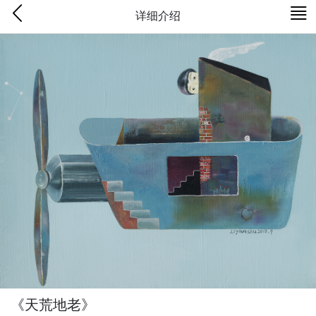
详细介绍
《天荒地老》