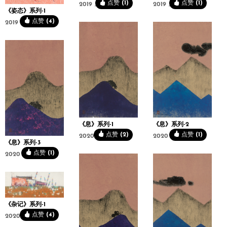
点赞 (1)
点赞 (1)
2019，95x91cm
2019，95x91cm
《姿态》系列-1
点赞 (4)
2019，97x131cm
《息》系列-1
《息》系列-2
点赞 (2)
点赞 (1)
2020，48x78cm
2020，48x78cm
《息》系列-3
点赞 (1)
2020，48x78cm
《杂记》系列-1
点赞 (4)
2020，98x43cm