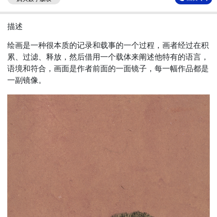
描述
绘画是一种很本质的记录和载事的一个过程，画者经过在积
累、过滤、释放，然后借用一个载体来阐述他特有的语言，
语境和符合，画面是作者前面的一面镜子，每一幅作品都是
一副镜像。