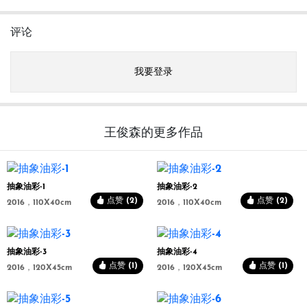
评论
我要登录
王俊森的更多作品
抽象油彩-1
抽象油彩-2
点赞 (2)
点赞 (2)
2016，110X40cm
2016，110X40cm
抽象油彩-3
抽象油彩-4
点赞 (1)
点赞 (1)
2016，120X45cm
2016，120X45cm