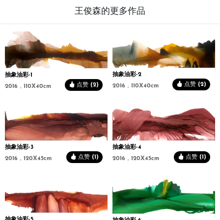
王俊森的更多作品
抽象油彩-2
抽象油彩-1
点赞 (2)
点赞 (2)
2016，110X40cm
2016，110X40cm
抽象油彩-3
抽象油彩-4
点赞 (1)
点赞 (1)
2016，120X45cm
2016，120X45cm
抽象油彩-5