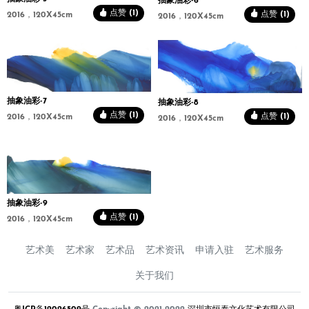
抽象油彩-6
点赞 (1)
点赞 (1)
2016，120X45cm
2016，120X45cm
抽象油彩-7
抽象油彩-8
点赞 (1)
点赞 (1)
2016，120X45cm
2016，120X45cm
抽象油彩-9
点赞 (1)
2016，120X45cm
艺术美
艺术家
艺术品
艺术资讯
申请入驻
艺术服务
关于我们