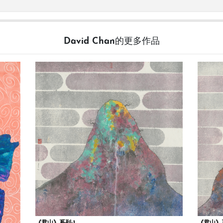
David Chan的更多作品