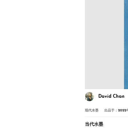
David Chan
现代水墨
出品于：2022
当代水墨