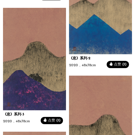
《息》系列-2
点赞 (1)
2020，48x78cm
《息》系列-3
点赞 (1)
2020，48x78cm