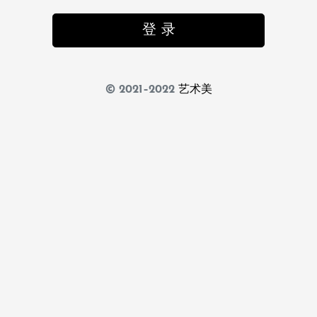
登 录
© 2021–2022
艺术美