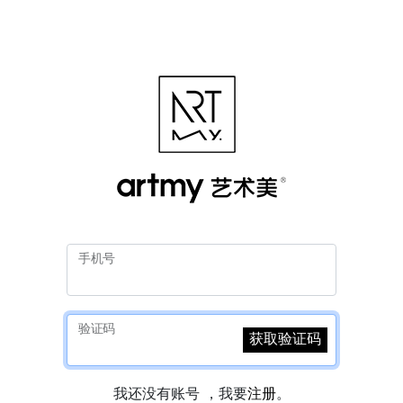
手机号
验证码
获取验证码
我还没有账号 ，我要
注册
。