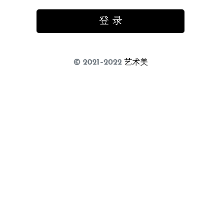
登 录
© 2021–2022
艺术美